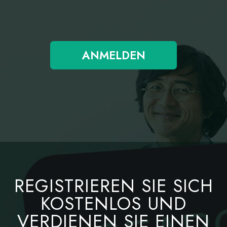
ANMELDEN
REGISTRIEREN SIE SICH
KOSTENLOS UND
VERDIENEN SIE EINEN