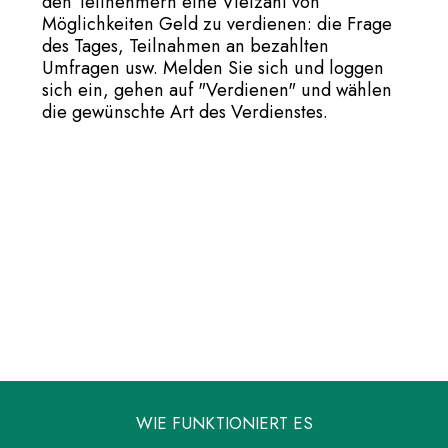
den Teilnehmern eine Vielzahl von
Möglichkeiten Geld zu verdienen: die Frage
des Tages, Teilnahmen an bezahlten
Umfragen usw. Melden Sie sich und loggen
sich ein, gehen auf "Verdienen" und wählen
die gewünschte Art des Verdienstes.
WIE FUNKTIONIERT ES