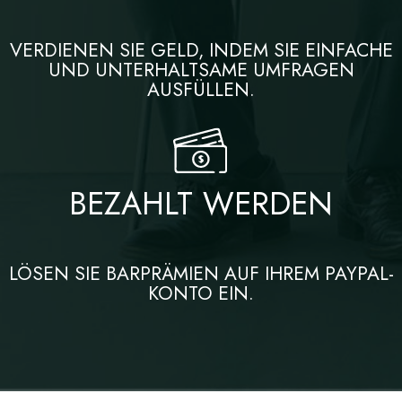
VERDIENEN SIE GELD, INDEM SIE EINFACHE
UND UNTERHALTSAME UMFRAGEN
AUSFÜLLEN.
BEZAHLT WERDEN
LÖSEN SIE BARPRÄMIEN AUF IHREM PAYPAL-
KONTO EIN.