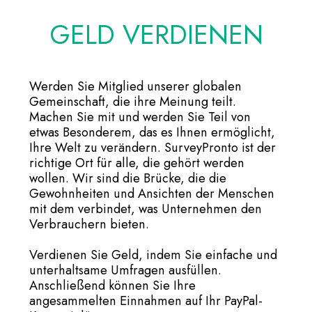
GELD VERDIENEN
Werden Sie Mitglied unserer globalen
Gemeinschaft, die ihre Meinung teilt.
Machen Sie mit und werden Sie Teil von
etwas Besonderem, das es Ihnen ermöglicht,
Ihre Welt zu verändern. SurveyPronto ist der
richtige Ort für alle, die gehört werden
wollen. Wir sind die Brücke, die die
Gewohnheiten und Ansichten der Menschen
mit dem verbindet, was Unternehmen den
Verbrauchern bieten.
Verdienen Sie Geld, indem Sie einfache und
unterhaltsame Umfragen ausfüllen.
Anschließend können Sie Ihre
angesammelten Einnahmen auf Ihr PayPal-