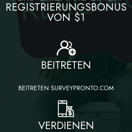
REGISTRIERUNGSBONUS
VON $1
BEITRETEN
BEITRETEN SURVEYPRONTO.COM
VERDIENEN