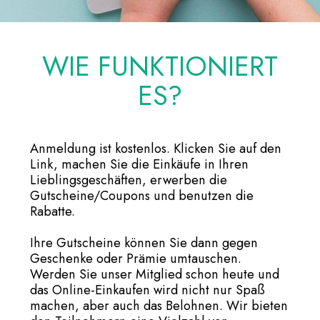
WIE FUNKTIONIERT
ES?
Anmeldung ist kostenlos. Klicken Sie auf den
Link, machen Sie die Einkäufe in Ihren
Lieblingsgeschäften, erwerben die
Gutscheine/Coupons und benutzen die
Rabatte.
Ihre Gutscheine können Sie dann gegen
Geschenke oder Prämie umtauschen.
Werden Sie unser Mitglied schon heute und
das Online-Einkaufen wird nicht nur Spaß
machen, aber auch das Belohnen. Wir bieten