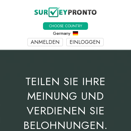
CHOOSE COUNTRY
Germany
ANMELDEN
EINLOGGEN
TEILEN SIE IHRE
MEINUNG UND
VERDIENEN SIE
BELOHNUNGEN.