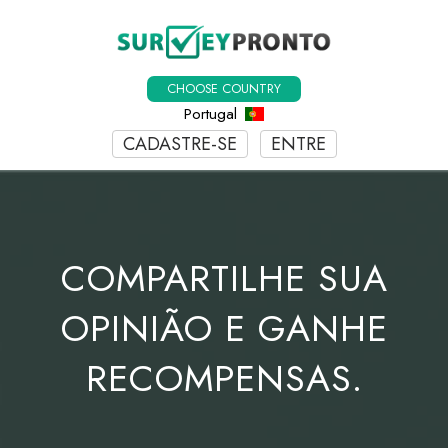
CHOOSE COUNTRY
Portugal
CADASTRE-SE
ENTRE
COMPARTILHE SUA
OPINIÃO E GANHE
RECOMPENSAS.