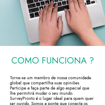
COMO FUNCIONA ?
Torne-se um membro de nossa comunidade
global que compartilha suas opiniões.
Participe e faça parte de algo especial que
lhe permitirá mudar o seu mundo.
SurveyPronto é o lugar ideal para quem quer
ser ouvido. Somos a ponte que conecta os