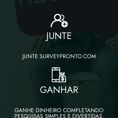
JUNTE
JUNTE SURVEYPRONTO.COM
GANHAR
GANHE DINHEIRO COMPLETANDO
PESQUISAS SIMPLES E DIVERTIDAS.