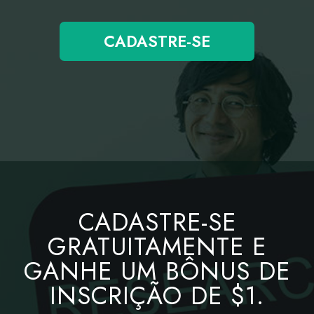
CADASTRE-SE
CADASTRE-SE
GRATUITAMENTE E
GANHE UM BÔNUS DE
INSCRIÇÃO DE $1.