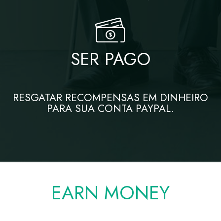
SER PAGO
RESGATAR RECOMPENSAS EM DINHEIRO
PARA SUA CONTA PAYPAL.
EARN MONEY