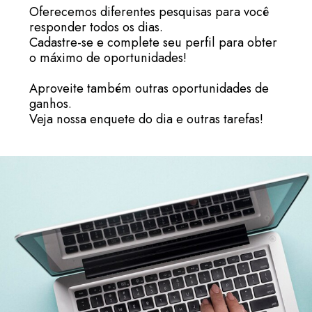
Oferecemos diferentes pesquisas para você
responder todos os dias.
Cadastre-se e complete seu perfil para obter
o máximo de oportunidades!
Aproveite também outras oportunidades de
ganhos.
Veja nossa enquete do dia e outras tarefas!