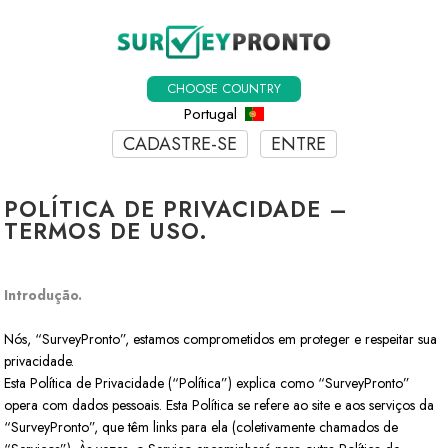
CHOOSE COUNTRY
Portugal
CADASTRE-SE
ENTRE
POLÍTICA DE PRIVACIDADE –
TERMOS DE USO.
Introdução.
Nós, “SurveyPronto”, estamos comprometidos em proteger e respeitar sua
privacidade.
Esta Política de Privacidade (“Política”) explica como “SurveyPronto”
opera com dados pessoais. Esta Política se refere ao site e aos serviços da
“SurveyPronto”, que têm links para ela (coletivamente chamados de