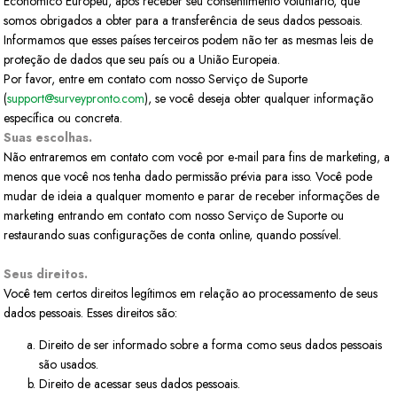
Econômico Europeu, após receber seu consentimento voluntário, que
somos obrigados a obter para a transferência de seus dados pessoais.
Informamos que esses países terceiros podem não ter as mesmas leis de
proteção de dados que seu país ou a União Europeia.
Por favor, entre em contato com nosso Serviço de Suporte
(
support@surveypronto.com
), se você deseja obter qualquer informação
específica ou concreta.
Suas escolhas.
Não entraremos em contato com você por e-mail para fins de marketing, a
menos que você nos tenha dado permissão prévia para isso. Você pode
mudar de ideia a qualquer momento e parar de receber informações de
marketing entrando em contato com nosso Serviço de Suporte ou
restaurando suas configurações de conta online, quando possível.
Seus direitos.
Você tem certos direitos legítimos em relação ao processamento de seus
dados pessoais. Esses direitos são:
Direito de ser informado sobre a forma como seus dados pessoais
são usados.
Direito de acessar seus dados pessoais.