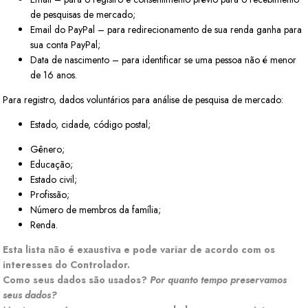
de pesquisas de mercado;
Email do PayPal – para redirecionamento de sua renda ganha para
sua conta PayPal;
Data de nascimento – para identificar se uma pessoa não é menor
de 16 anos.
Para registro, dados voluntários para análise de pesquisa de mercado:
Estado, cidade, código postal;
Gênero;
Educação;
Estado civil;
Profissão;
Número de membros da família;
Renda.
Esta lista não é exaustiva e pode variar de acordo com os
interesses do Controlador.
Como seus dados são usados?
Por quanto tempo preservamos
seus dados?