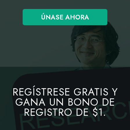
ÚNASE AHORA
REGÍSTRESE GRATIS Y
GANA UN BONO DE
REGISTRO DE $1.