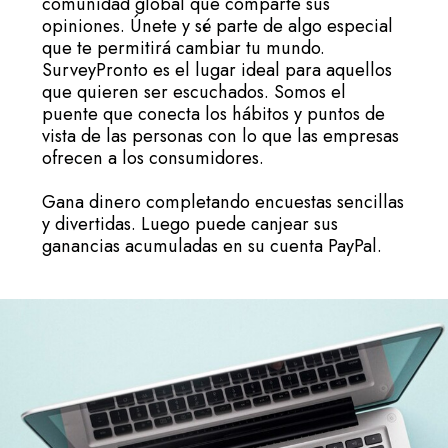
comunidad global que comparte sus
opiniones. Únete y sé parte de algo especial
que te permitirá cambiar tu mundo.
SurveyPronto es el lugar ideal para aquellos
que quieren ser escuchados. Somos el
puente que conecta los hábitos y puntos de
vista de las personas con lo que las empresas
ofrecen a los consumidores.
Gana dinero completando encuestas sencillas
y divertidas. Luego puede canjear sus
ganancias acumuladas en su cuenta PayPal.