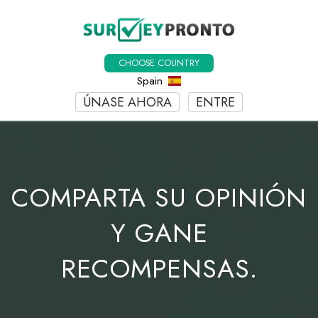
CHOOSE COUNTRY
Spain
ÚNASE AHORA
ENTRE
COMPARTA SU OPINIÓN
Y GANE
RECOMPENSAS.