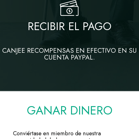
RECIBIR EL PAGO
CANJEE RECOMPENSAS EN EFECTIVO EN SU
CUENTA PAYPAL.
GANAR DINERO
Conviértase en miembro de nuestra