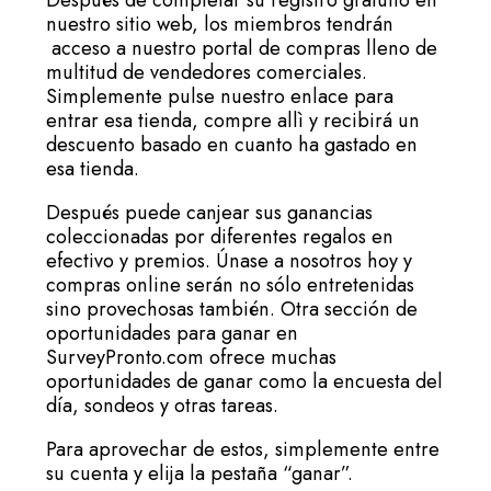
nuestro sitio web, los miembros tendrán
acceso a nuestro portal de compras lleno de
multitud de vendedores comerciales.
Simplemente pulse nuestro enlace para
entrar esa tienda, compre allì y recibirá un
descuento basado en cuanto ha gastado en
esa tienda.
Después puede canjear sus ganancias
coleccionadas por diferentes regalos en
efectivo y premios. Únase a nosotros hoy y
compras online serán no sólo entretenidas
sino provechosas también. Otra sección de
oportunidades para ganar en
SurveyPronto.com ofrece muchas
oportunidades de ganar como la encuesta del
día, sondeos y otras tareas.
Para aprovechar de estos, simplemente entre
su cuenta y elija la pestaña “ganar”.