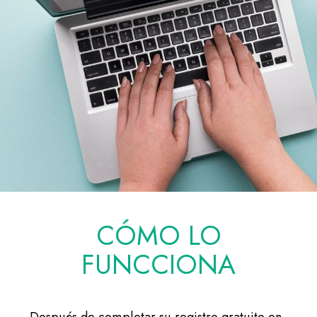
CÓMO LO
FUNCCIONA
Después de completar su registro gratuito en