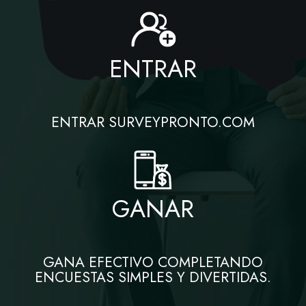
ENTRAR
ENTRAR SURVEYPRONTO.COM
GANAR
GANA EFECTIVO COMPLETANDO
ENCUESTAS SIMPLES Y DIVERTIDAS.