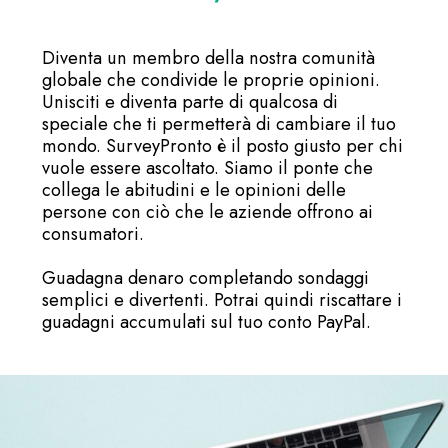
Diventa un membro della nostra comunità
globale che condivide le proprie opinioni.
Unisciti e diventa parte di qualcosa di
speciale che ti permetterà di cambiare il tuo
mondo. SurveyPronto è il posto giusto per chi
vuole essere ascoltato. Siamo il ponte che
collega le abitudini e le opinioni delle
persone con ciò che le aziende offrono ai
consumatori.
Guadagna denaro completando sondaggi
semplici e divertenti. Potrai quindi riscattare i
guadagni accumulati sul tuo conto PayPal.