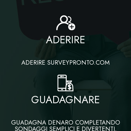
ADERIRE
ADERIRE SURVEYPRONTO.COM
GUADAGNARE
GUADAGNA DENARO COMPLETANDO
SONDAGGI SEMPLICI E DIVERTENTI.