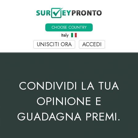
CHOOSE COUNTRY
Italy
UNISCITI ORA
ACCEDI
CONDIVIDI LA TUA
OPINIONE E
GUADAGNA PREMI.