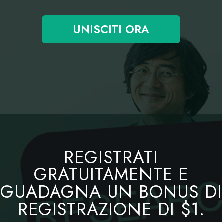
UNISCITI ORA
REGISTRATI
GRATUITAMENTE E
GUADAGNA UN BONUS DI
REGISTRAZIONE DI $1.