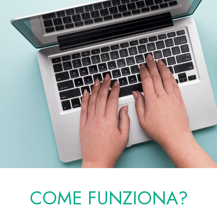
COME FUNZIONA?