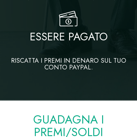
ESSERE PAGATO
RISCATTA I PREMI IN DENARO SUL TUO
CONTO PAYPAL.
GUADAGNA I
PREMI/SOLDI