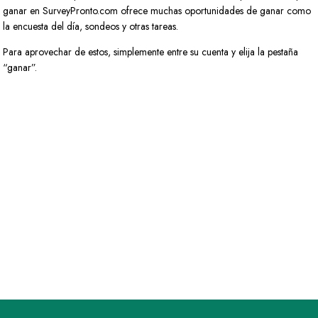
ganar en SurveyPronto.com ofrece muchas oportunidades de ganar como
la encuesta del día, sondeos y otras tareas.
Para aprovechar de estos, simplemente entre su cuenta y elija la pestaña
“ganar”.