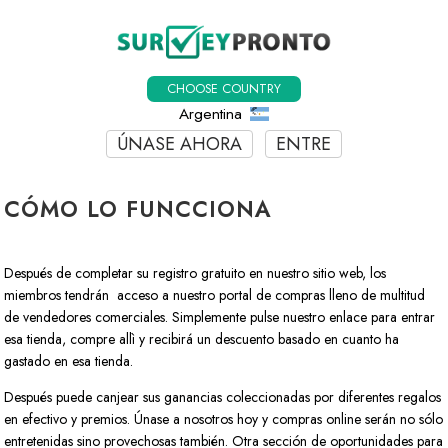
CHOOSE COUNTRY
Argentina
ÚNASE AHORA
ENTRE
CÓMO LO FUNCCIONA
Después de completar su registro gratuito en nuestro sitio web, los
miembros tendrán acceso a nuestro portal de compras lleno de multitud
de vendedores comerciales. Simplemente pulse nuestro enlace para entrar
esa tienda, compre allì y recibirá un descuento basado en cuanto ha
gastado en esa tienda.
Después puede canjear sus ganancias coleccionadas por diferentes regalos
en efectivo y premios. Únase a nosotros hoy y compras online serán no sólo
entretenidas sino provechosas también. Otra sección de oportunidades para