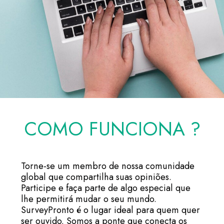
COMO FUNCIONA ?
Torne-se um membro de nossa comunidade
global que compartilha suas opiniões.
Participe e faça parte de algo especial que
lhe permitirá mudar o seu mundo.
SurveyPronto é o lugar ideal para quem quer
ser ouvido. Somos a ponte que conecta os