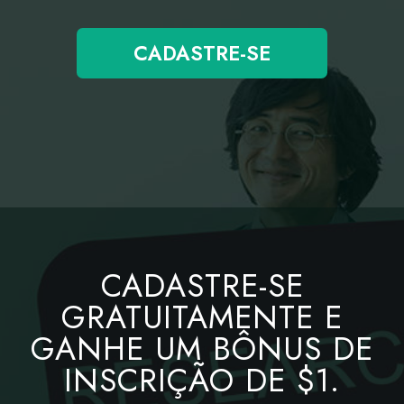
CADASTRE-SE
CADASTRE-SE
GRATUITAMENTE E
GANHE UM BÔNUS DE
INSCRIÇÃO DE $1.