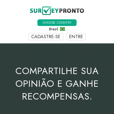
CHOOSE COUNTRY
Brazil
CADASTRE-SE
ENTRE
COMPARTILHE SUA
OPINIÃO E GANHE
RECOMPENSAS.