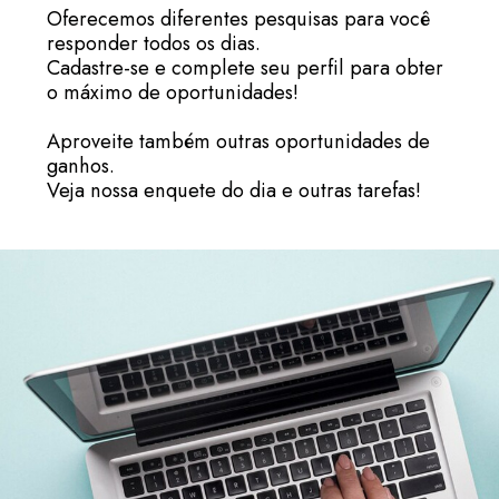
Oferecemos diferentes pesquisas para você
responder todos os dias.
Cadastre-se e complete seu perfil para obter
o máximo de oportunidades!
Aproveite também outras oportunidades de
ganhos.
Veja nossa enquete do dia e outras tarefas!