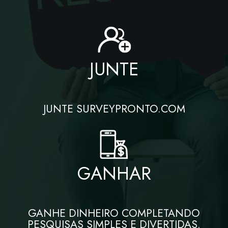
JUNTE
JUNTE SURVEYPRONTO.COM
GANHAR
GANHE DINHEIRO COMPLETANDO
PESQUISAS SIMPLES E DIVERTIDAS.