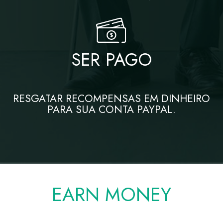
SER PAGO
RESGATAR RECOMPENSAS EM DINHEIRO
PARA SUA CONTA PAYPAL.
EARN MONEY