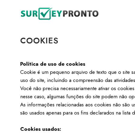
COOKIES
Política de uso de cookies
Cookie é um pequeno arquivo de texto que o site s
uso do site, incluindo a compreensão das atividades 
Você não precisa necessariamente ativar os cookie
nesse caso, algumas funções do site podem não op
As informações relacionadas aos cookies não são us
são usados apenas para os fins declarados na lista
Cookies usados: