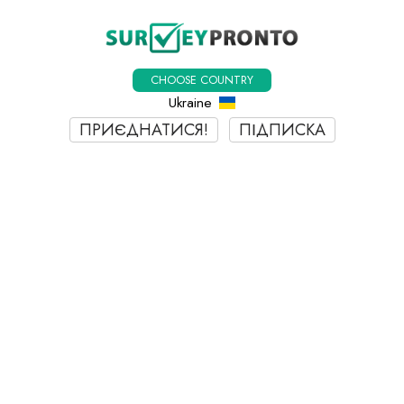
CHOOSE COUNTRY
Ukraine
ПРИЄДНАТИСЯ!
ПІДПИСКА