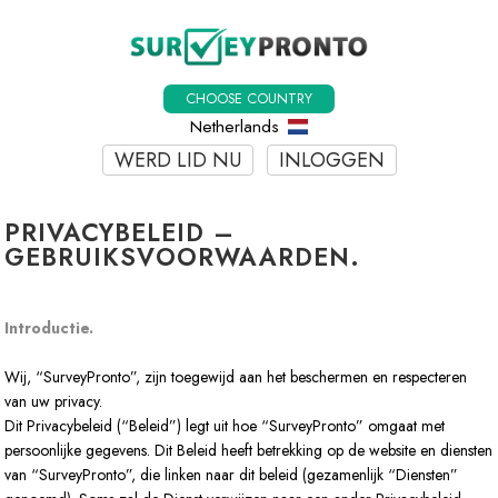
CHOOSE COUNTRY
Netherlands
WERD LID NU
INLOGGEN
PRIVACYBELEID –
GEBRUIKSVOORWAARDEN.
Introductie.
Wij, “SurveyPronto”, zijn toegewijd aan het beschermen en respecteren
van uw privacy.
Dit Privacybeleid (“Beleid”) legt uit hoe “SurveyPronto” omgaat met
persoonlijke gegevens. Dit Beleid heeft betrekking op de website en diensten
van “SurveyPronto”, die linken naar dit beleid (gezamenlijk “Diensten”