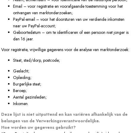
Email – voor registratie en voorafgaande toestemming voor het
ontvangen van marktonderzoeken;
PayPal-email – voor het doorsturen van uw verdiende inkomsten
naar uw PayPal-account;
Geboortedatum – om te identificeren of een persoon niet jonger is
dan 16 jaar.
Voor registratie, vrijwillige gegevens voor de analyse van marktonderzoek:
Staat, stad/dorp, postcode;
Geslacht;
Opleiding;
Burgerlijke staat;
Beroep;
Aantal gezinsleden;
Inkomen.
Deze lijst is niet uitputtend en kan variëren afhankelijk van de
belangen van de Verwerkingsverantwoordelijke.
Hoe worden uw gegevens gebruikt?