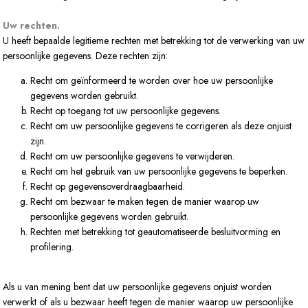
Uw rechten.
U heeft bepaalde legitieme rechten met betrekking tot de verwerking van uw
persoonlijke gegevens. Deze rechten zijn:
Recht om geïnformeerd te worden over hoe uw persoonlijke
gegevens worden gebruikt.
Recht op toegang tot uw persoonlijke gegevens.
Recht om uw persoonlijke gegevens te corrigeren als deze onjuist
zijn.
Recht om uw persoonlijke gegevens te verwijderen.
Recht om het gebruik van uw persoonlijke gegevens te beperken.
Recht op gegevensoverdraagbaarheid.
Recht om bezwaar te maken tegen de manier waarop uw
persoonlijke gegevens worden gebruikt.
Rechten met betrekking tot geautomatiseerde besluitvorming en
profilering.
Als u van mening bent dat uw persoonlijke gegevens onjuist worden
verwerkt of als u bezwaar heeft tegen de manier waarop uw persoonlijke